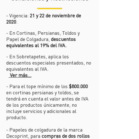
- Vigencia:
21 y 22 de noviembre de
2020
.
- En Cortinas, Persianas, Toldos y
Papel de Colgadura,
descuentos
equivalentes al 19% del IVA.
- En Sobretapetes, aplica los
descuentos especiales presentados, no
equivalentes al IVA.
Ver más...
- Para el tope mínimo de los
$800.000
en cortinas persianas y toldos, se
tendrá en cuenta el valor antes de IVA
de los productos únicamente, no
incluye servicios y adicionales al
producto.
- Papeles de colgadura de la marca
Decoprint, para
compras de dos rollos