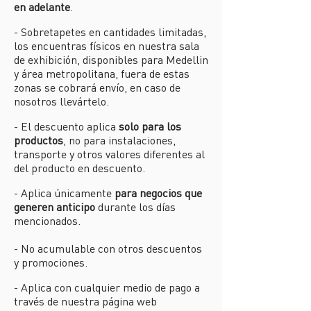
en adelante
.
- Sobretapetes en cantidades limitadas,
los encuentras físicos en nuestra sala
de exhibición, disponibles para Medellin
y área metropolitana, fuera de estas
zonas se cobrará envío, en caso de
nosotros llevártelo.
- El descuento aplica
solo para los
productos
, no para instalaciones,
transporte y otros valores diferentes al
del producto en descuento.
- Aplica únicamente
para negocios que
generen anticipo
durante los días
mencionados.
- No acumulable con otros descuentos
y promociones.
- Aplica con cualquier medio de pago a
través de nuestra página web