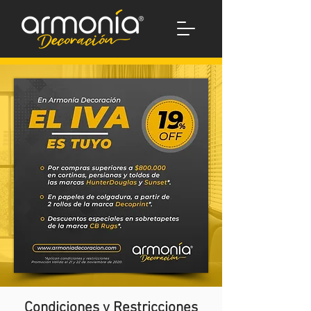
Condiciones y Restricciones